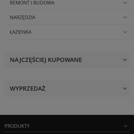
REMONT I BUDOWA
NARZĘDZIA
ŁAZIENKA
NAJCZĘŚCIEJ KUPOWANE
WYPRZEDAŻ
PRODUKTY
