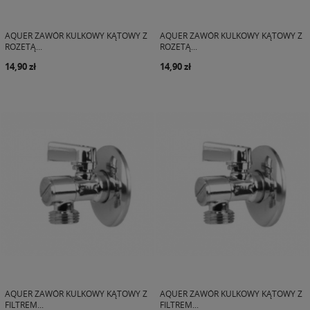
AQUER ZAWÓR KULKOWY KĄTOWY Z
AQUER ZAWÓR KULKOWY KĄTOWY Z
ROZETĄ...
ROZETĄ...
14,90 zł
14,90 zł
AQUER ZAWÓR KULKOWY KĄTOWY Z
AQUER ZAWÓR KULKOWY KĄTOWY Z
FILTREM...
FILTREM...