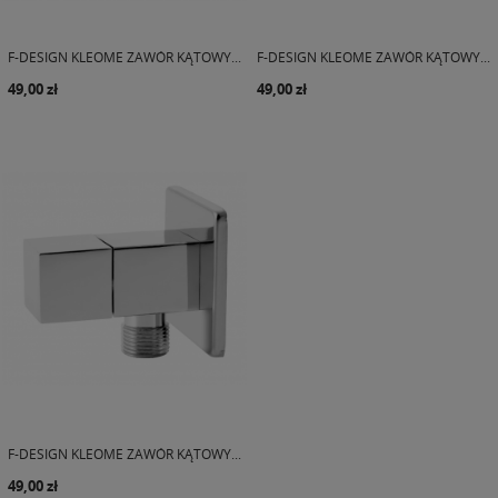
F-DESIGN KLEOME ZAWÓR KĄTOWY...
F-DESIGN KLEOME ZAWÓR KĄTOWY...
49,00 zł
49,00 zł
F-DESIGN KLEOME ZAWÓR KĄTOWY...
49,00 zł