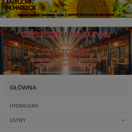
GŁÓWNA
HYDRAULIKA
LISTWY