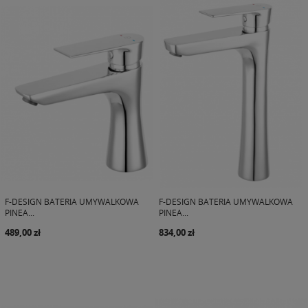
F-DESIGN BATERIA UMYWALKOWA
F-DESIGN BATERIA UMYWALKOWA
PINEA...
PINEA...
489,00 zł
834,00 zł