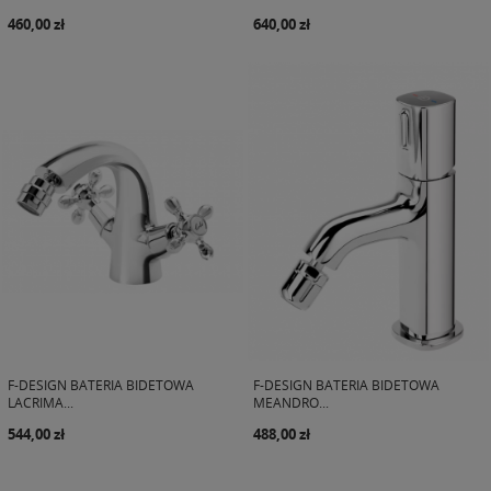
460,00 zł
640,00 zł
F-DESIGN BATERIA BIDETOWA
F-DESIGN BATERIA BIDETOWA
LACRIMA...
MEANDRO...
544,00 zł
488,00 zł