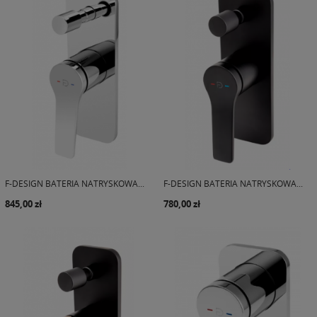
F-DESIGN BATERIA NATRYSKOWA...
F-DESIGN BATERIA NATRYSKOWA...
845,00 zł
780,00 zł