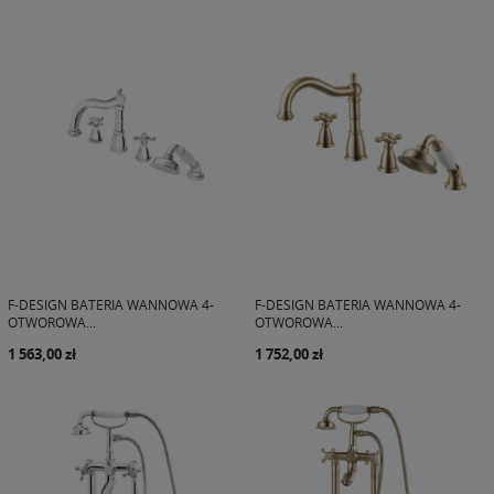
F-DESIGN BATERIA WANNOWA 4-
F-DESIGN BATERIA WANNOWA 4-
OTWOROWA...
OTWOROWA...
1 563,00 zł
1 752,00 zł