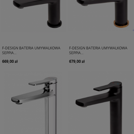
F-DESIGN BATERIA UMYWALKOWA
F-DESIGN BATERIA UMYWALKOWA
SEPPIA...
SEPPIA...
669,00 zł
679,00 zł