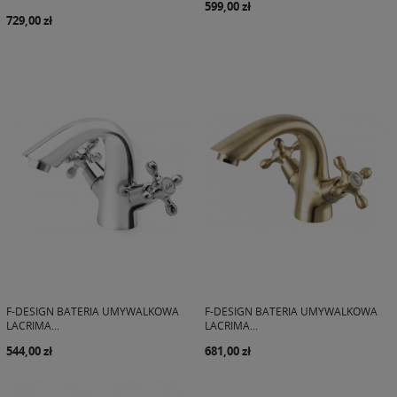
599,00 zł
729,00 zł
F-DESIGN BATERIA UMYWALKOWA
F-DESIGN BATERIA UMYWALKOWA
LACRIMA...
LACRIMA...
544,00 zł
681,00 zł