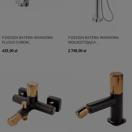
F-DESIGN BATERIA WANNOWA
F-DESIGN BATERIA WANNOWA
FLUSSO CHROM...
WOLNOSTOJĄCA...
435,00 zł
2 749,00 zł