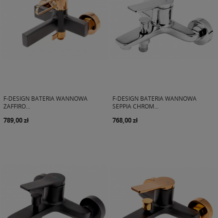
F-DESIGN BATERIA WANNOWA
F-DESIGN BATERIA WANNOWA
ZAFFIRO...
SEPPIA CHROM...
789,00 zł
768,00 zł