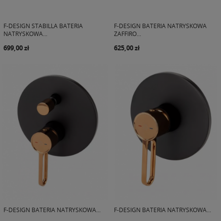
F-DESIGN STABILLA BATERIA
F-DESIGN BATERIA NATRYSKOWA
NATRYSKOWA...
ZAFFIRO...
699,00 zł
625,00 zł
F-DESIGN BATERIA NATRYSKOWA...
F-DESIGN BATERIA NATRYSKOWA...