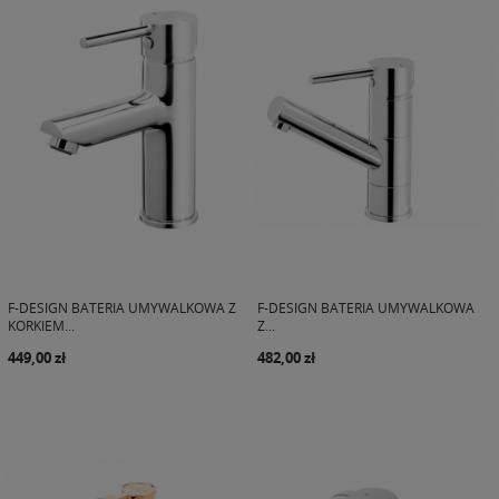
F-DESIGN BATERIA UMYWALKOWA Z
F-DESIGN BATERIA UMYWALKOWA
KORKIEM...
Z...
449,00 zł
482,00 zł