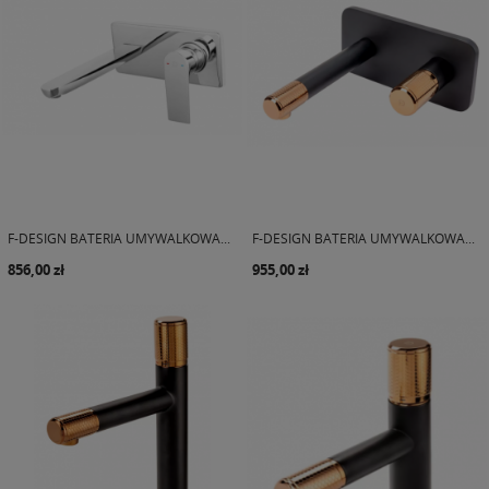
F-DESIGN BATERIA UMYWALKOWA...
F-DESIGN BATERIA UMYWALKOWA...
856,00 zł
955,00 zł