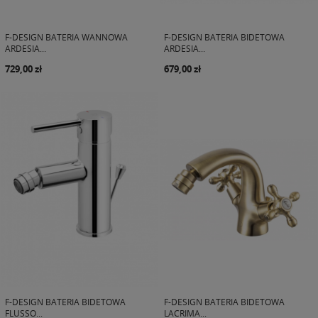
F-DESIGN BATERIA WANNOWA
F-DESIGN BATERIA BIDETOWA
ARDESIA...
ARDESIA...
729,00 zł
679,00 zł
F-DESIGN BATERIA BIDETOWA
F-DESIGN BATERIA BIDETOWA
FLUSSO...
LACRIMA...