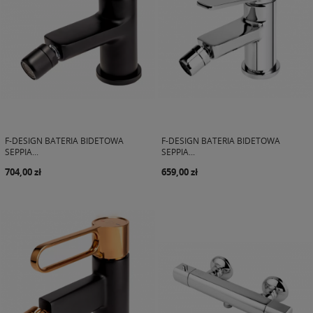
F-DESIGN BATERIA BIDETOWA
F-DESIGN BATERIA BIDETOWA
SEPPIA...
SEPPIA...
704,00 zł
659,00 zł