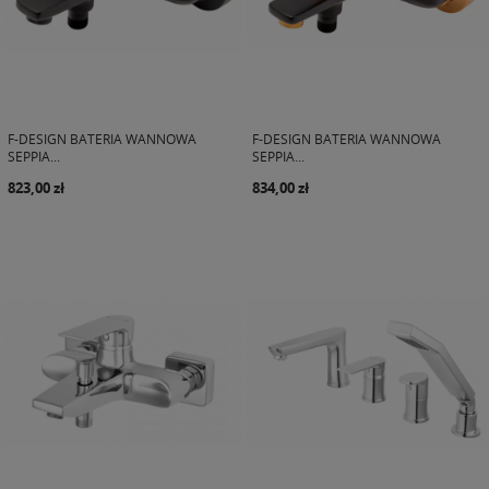
F-DESIGN BATERIA WANNOWA
F-DESIGN BATERIA WANNOWA
SEPPIA...
SEPPIA...
823,00 zł
834,00 zł