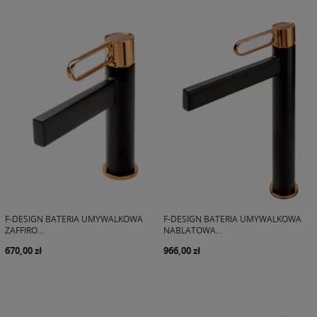
F-DESIGN BATERIA UMYWALKOWA
F-DESIGN BATERIA UMYWALKOWA
ZAFFIRO...
NABLATOWA...
670,00 zł
966,00 zł