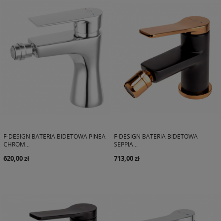
F-DESIGN BATERIA BIDETOWA PINEA
F-DESIGN BATERIA BIDETOWA
CHROM...
SEPPIA...
620,00 zł
713,00 zł