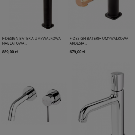
F-DESIGN BATERIA UMYWALKOWA
F-DESIGN BATERIA UMYWALKOWA
NABLATOWA...
ARDESIA...
889,00 zł
679,00 zł