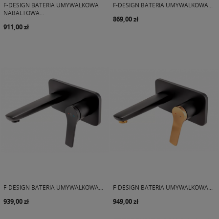
F-DESIGN BATERIA UMYWALKOWA
F-DESIGN BATERIA UMYWALKOWA...
NABALTOWA...
869,00 zł
911,00 zł
F-DESIGN BATERIA UMYWALKOWA...
F-DESIGN BATERIA UMYWALKOWA...
939,00 zł
949,00 zł