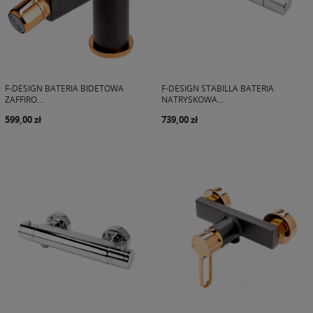
F-DESIGN BATERIA BIDETOWA
F-DESIGN STABILLA BATERIA
ZAFFIRO...
NATRYSKOWA...
599,00 zł
739,00 zł