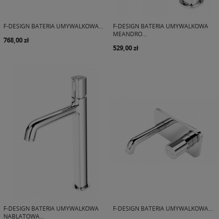
F-DESIGN BATERIA UMYWALKOWA...
F-DESIGN BATERIA UMYWALKOWA
MEANDRO...
768,00 zł
529,00 zł
F-DESIGN BATERIA UMYWALKOWA
F-DESIGN BATERIA UMYWALKOWA...
NABLATOWA...