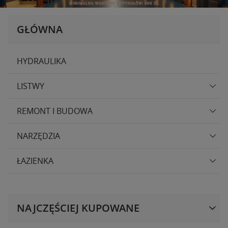
GŁÓWNA
HYDRAULIKA
LISTWY
REMONT I BUDOWA
NARZĘDZIA
ŁAZIENKA
NAJCZĘŚCIEJ KUPOWANE