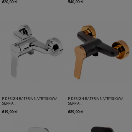
620,00 zł
540,00 zł
F-DESIGN BATERIA NATRYSKOWA
F-DESIGN BATERIA NATRYSKOWA
SEPPIA...
SEPPIA...
619,00 zł
689,00 zł