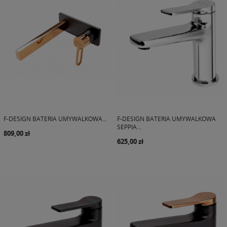
F-DESIGN BATERIA UMYWALKOWA...
F-DESIGN BATERIA UMYWALKOWA
SEPPIA...
809,00 zł
625,00 zł