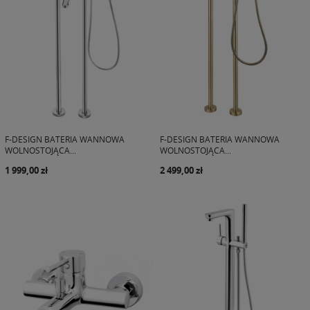
F-DESIGN BATERIA WANNOWA
F-DESIGN BATERIA WANNOWA
WOLNOSTOJĄCA...
WOLNOSTOJĄCA...
1 999,00 zł
2 499,00 zł