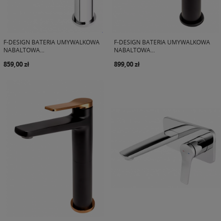
F-DESIGN BATERIA UMYWALKOWA
F-DESIGN BATERIA UMYWALKOWA
NABALTOWA...
NABALTOWA...
859,00 zł
899,00 zł