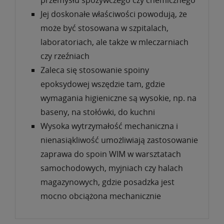
Jej doskonałe właściwości powodują, że
może być stosowana w szpitalach,
laboratoriach, ale także w mleczarniach
czy rzeźniach
Zaleca się stosowanie spoiny
epoksydowej wszędzie tam, gdzie
wymagania higieniczne są wysokie, np. na
baseny, na stołówki, do kuchni
Wysoka wytrzymałość mechaniczna i
nienasiąkliwość umożliwiają zastosowanie
zaprawa do spoin WIM w warsztatach
samochodowych, myjniach czy halach
magazynowych, gdzie posadzka jest
mocno obciążona mechanicznie