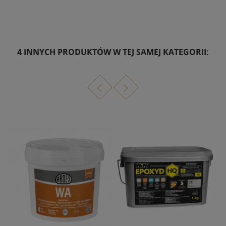
4 INNYCH PRODUKTÓW W TEJ SAMEJ KATEGORII: