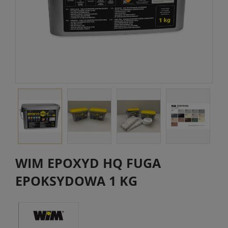
WIM EPOXYD HQ FUGA
EPOKSYDOWA 1 KG