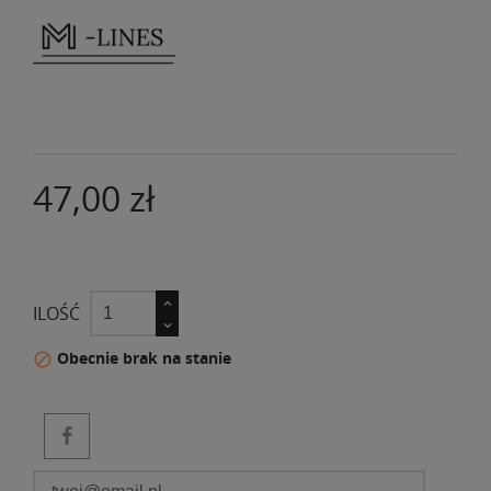
47,00 zł
ILOŚĆ
DO KOSZYKA
Obecnie brak na stanie
