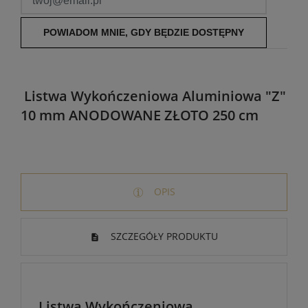
POWIADOM MNIE, GDY BĘDZIE DOSTĘPNY
Listwa Wykończeniowa Aluminiowa "Z"
10 mm ANODOWANE ZŁOTO 250 cm
OPIS
SZCZEGÓŁY PRODUKTU
Listwa Wykończeniowa