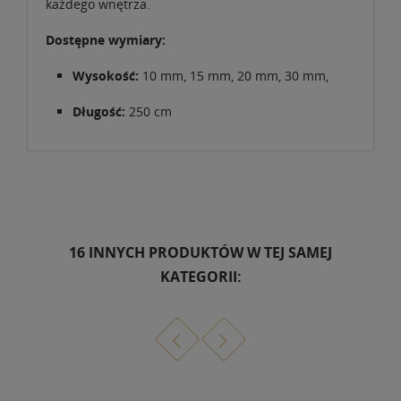
każdego wnętrza.
Dostępne wymiary:
Wysokość:
10 mm, 15 mm, 20 mm, 30 mm,
Długość:
250 cm
16 INNYCH PRODUKTÓW W TEJ SAMEJ
KATEGORII: