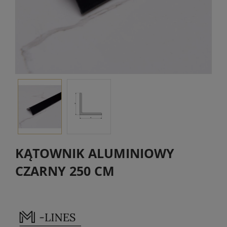
KĄTOWNIK ALUMINIOWY
CZARNY 250 CM